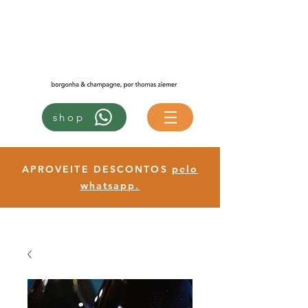
shop
APROVEITE DESCONTOS
pelo
whatsapp.