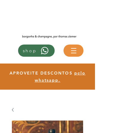
shop
APROVEITE DESCONTOS
pelo
whatsapp.