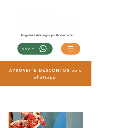
shop
APROVEITE DESCONTOS
pelo
whatsapp.